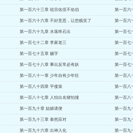
第一百六十三章 祖宗佑侄不佑伯
第一百六
第一百六十六章 不好意思，让您贱笑了
第一百六
第一百六十九章 水落终石出
第一百七
第一百七十二章 李家老三
第一百七
第一百七十五章 赐字
第一百七
第一百七十八章 事出反常必有妖
第一百七
第一百八十一章 少年自有少年狂
第一百八
第一百八十四章 平倭策
第一百八
第一百八十七章 人怕出名猪怕撞
第一百八
第一百九十章 姑娘请便
第一百九
第一百九十三章 泰然应对
第一百九
第一百九十六章 出神入化
第一百九