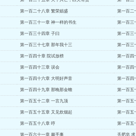
第一百二十八章 繁荣娼盛
第一百二
第一百三十一章 神一样的书生
第一百三
第一百三十四章 子曰
第一百三
第一百三十七章 那年我十三
第一百三
第一百四十章 院试放榜
第一百四
第一百四十三章 误会
第一百四
第一百四十六章 大明好声音
第一百四
第一百四十九章 那晚那金蟾
第一百五
第一百五十二章 一言九顶
第一百五
第一百五十五章 又见炊烟起
第一百五
第一百五十八章 哼
第一百五
第一百六十一章 棘手事
丢肥皂 