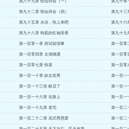
第八十九章 惊仙诗会（一）
第九十章
第九十二章 惊仙诗会（四）
第九十三
第九十五章 水凉，快上来吧
第九十六
第九十八章 狗屁的红袖添香
第九十九
第一百零一章 府试前琐事
第一百零
第一百零四章 太湖偶遇
第一百零
第一百零七章 惊喜
第一百零
第一百一十章 妖女若男
第一百一
第一百一十三张 献丑了
第一百一
第一百一十六章 在路上
第一百一
第一百一十九章 老宅
第一百二
第一百二十二章 花式秀恩爱
第一百二
第一百二十五章 天下兴亡，匹夫有责
第一百二