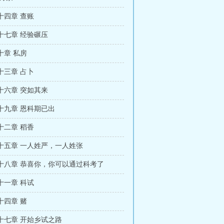
十四章 查账
十七章 经验碾压
十章 私房
十三章 占卜
十六章 突如其来
十九章 恩科期已出
十二章 稻香
十五章 一人姓严，一人姓张
十八章 恭喜你，你可以通过科考了
十一章 科试
十四章 赌
十七章 开始乡试之路