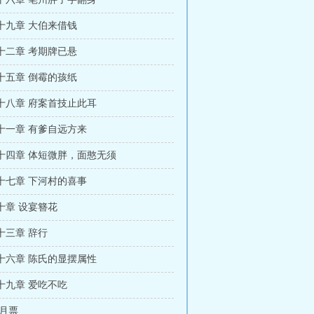
十九章 大伯来借钱
十二章 考期牌已悬
十五章 倒霉的孩纸
十八章 府案首技止此耳
十一章 有爹自远方来
十四章 体短微胖，面憨无须
十七章 下河村的喜事
十章 设宴簪花
十三章 辞行
十六章 陈氏的显摆属性
十九章 爱吃不吃
求月票