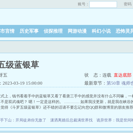
账号：
密码
都市言情
历史军事
侦探推理
网游动漫
科幻小说
恐怖灵
五级蓝银草
呀五
状 态：连载
直达底部
23-03-19 15:00:00
最新章节：
第50章 魂师
仪式上，钱书看着手中的蓝银草又看了看唐三手中的感觉并没有什么不同嘛，一
不是双武魂吧？ 嗯！一定是这样的。 ………… 如果我没更新，就是我在峡谷
是觉得《斗罗五级蓝银草》还不错的话请不要忘记向您QQ群和微博里的朋友推
手下山：开局徒弟你无敌了
潇洒离婚后总裁满世界找
诡异世界：我是世间