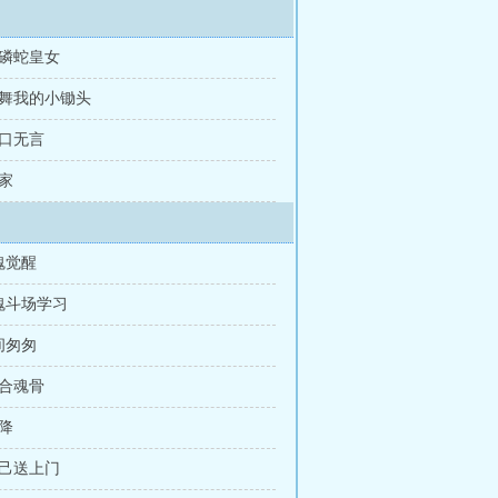
碧磷蛇皇女
挥舞我的小锄头
哑口无言
回家
魂觉醒
魂斗场学习
间匆匆
融合魂骨
投降
自己送上门