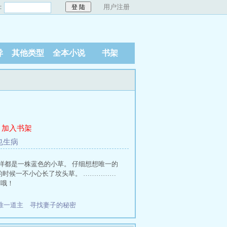
：
用户注册
异
其他类型
全本小说
书架
加入书架
也生病
样都是一株蓝色的小草。 仔细想想唯一的
的时候一不小心长了坟头草。 ……………
荐哦！
唯一道主
寻找妻子的秘密