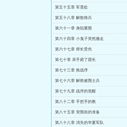
第五十五章 军需处
第五十八章 解散骑兵
第六十一章 身陷重围
第六十四章 小鬼子突然撤走
第六十七章 师长受伤
第七十章 亲手毙了团长
第七十三章 救战俘
第七十六章 解救被围士兵
第七十九章 战俘的觉醒
第八十二章 手把手的教
第八十五章 突围前的准备
第八十八章 消失的华夏军队