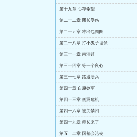
第十九章 心存希望
第二十二章 团长受伤
第二十五章 冲出包围圈
第二十八章 打小鬼子埋伏
第三十一章 南清镇
第三十四章 等一个良心
第三十七章 路遇溃兵
第四十章 自愿参军
第四十三章 侧翼危机
第四十六章 被关禁闭
第四十九章 师长来了
第五十二章 国都会沦丧