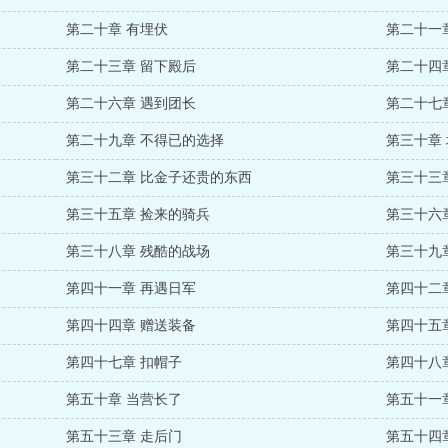
第二十章 有埋伏
第二十一
第二十三章 留下殿后
第二十四
第二十六章 遇到团长
第二十七
第二十九章 不得已的选择
第三十章
第三十二章 比金子还贵的东西
第三十三
第三十五章 捡来的骑兵
第三十六
第三十八章 残酷的战场
第三十九
第四十一章 再遇日军
第四十二
第四十四章 赠送装备
第四十五
第四十七章 扣帽子
第四十八
第五十章 当营长了
第五十一
第五十三章 走后门
第五十四