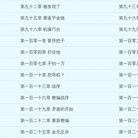
第九十二章 被发现了
第九十三
第九十五章 重返平金镇
第九十六
第九十八章 机缘巧合
第九十九
第一百零一章 要拜把子
第一百零
第一百零四章 拦住他
第一百零
第一百零七章 不怕一万
第一百零
第一百一十章 想夺权？
第一百一
第一百一十三章 战俘
第一百一
第一百一十六章 整编战俘
第一百一
第一百一十九章 矛盾的开始
第一百二
第一百二十二章 重新整编
第一百二
第一百二十五章 金无足赤
第一百二