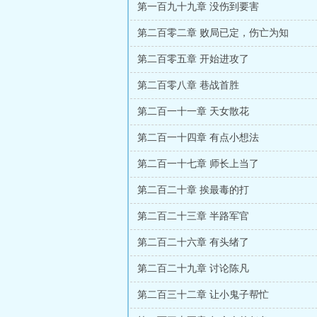
第一百九十九章 没伤到要害
第二百零二章 败局已定，伤亡为知
第二百零五章 开始进攻了
第二百零八章 巷战首胜
第二百一十一章 天女散花
第二百一十四章 有点小想法
第二百一十七章 师长上当了
第二百二十章 挨最毒的打
第二百二十三章 半路军官
第二百二十六章 有头绪了
第二百二十九章 讨论陈凡
第二百三十二章 让小鬼子帮忙