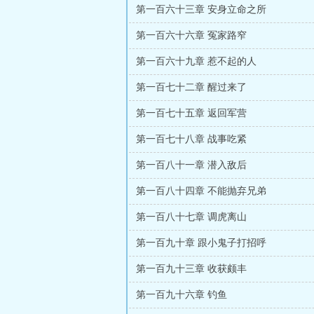
第一百六十三章 安身立命之所
第一百六十六章 冤家路窄
第一百六十九章 惹不起的人
第一百七十二章 醒过来了
第一百七十五章 返回军营
第一百七十八章 战事吃紧
第一百八十一章 潜入敌后
第一百八十四章 不能抛弃兄弟
第一百八十七章 调虎离山
第一百九十章 跟小鬼子打招呼
第一百九十三章 收获颇丰
第一百九十六章 钓鱼