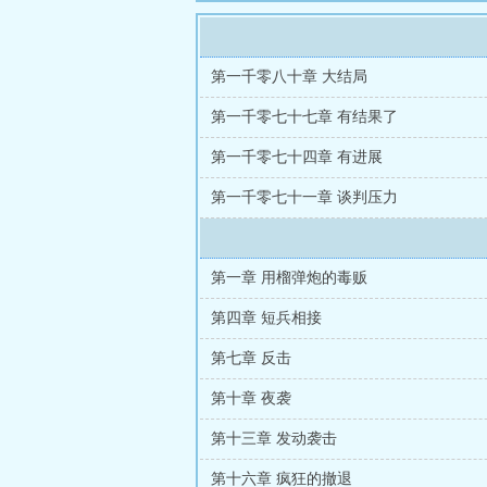
第一千零八十章 大结局
第一千零七十七章 有结果了
第一千零七十四章 有进展
第一千零七十一章 谈判压力
第一章 用榴弹炮的毒贩
第四章 短兵相接
第七章 反击
第十章 夜袭
第十三章 发动袭击
第十六章 疯狂的撤退