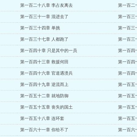
第一百二十八章 李占友离去
第一百二
第一百三十一章 混进去了
第一百三
第一百三十四章 单挑
第一百三
第一百三十七章 人都跑了
第一百三
第一百四十章 只是其中的一员
第一百四
第一百四十三章 救援何田
第一百四
第一百四十六章 官道遇溃兵
第一百四
第一百四十九章 逆流而上
第一百五
第一百五十二章 就地防御
第一百五
第一百五十五章 丧失的国土
第一百五
第一百五十八章 连环套
第一百五
第一百六十一章 你给不了
第一百六