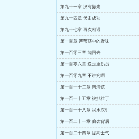
第九十一章 没有撤走
第九十四章 伏击成功
第九十七章 再次相遇
第一百章 芦苇荡中的野味
第一百零三章 绕回去
第一百零六章 送走重伤员
第一百零九章 不讲究啊
第一百一十二章 南清镇
第一百一十五章 被抓壮丁
第一百一十八章 祸水东引
第一百二十一章 偷袭背后
第一百二十四章 提高士气