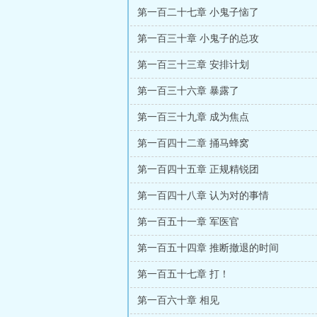
第一百二十七章 小鬼子恼了
第一百三十章 小鬼子的总攻
第一百三十三章 安排计划
第一百三十六章 暴露了
第一百三十九章 成为焦点
第一百四十二章 捅马蜂窝
第一百四十五章 正规精锐团
第一百四十八章 认为对的事情
第一百五十一章 军医官
第一百五十四章 推断撤退的时间
第一百五十七章 打！
第一百六十章 相见