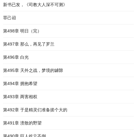
新书已发，《司教大人深不可测》
罪己诏
第498章 明日（完）
第497章 那么，再见了罗兰
第496章 白光
第495章 天外之战，梦境的罅隙
第494章 拥抱希望
第493章 两害相权
第492章 于是精灵们准备搓个大的
第491章 溃散的野望
第490章 巨人屹立不倒