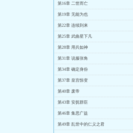
第16章 二世而亡
第19章 无能为也
第22章 连续到来
第25章 武曲星下凡
第28章 用兵如神
第31章 说服张角
第34章 确定身份
第37章 皇宫惊变
第40章 废帝
第43章 安抚群臣
第46章 集思广益
第49章 乱世中的仁义之君